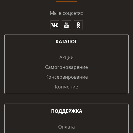
Мы в соцсетях
КАТАЛОГ
Акции
Самогоноварение
Консервирование
Копчение
ПОДДЕРЖКА
Оплата