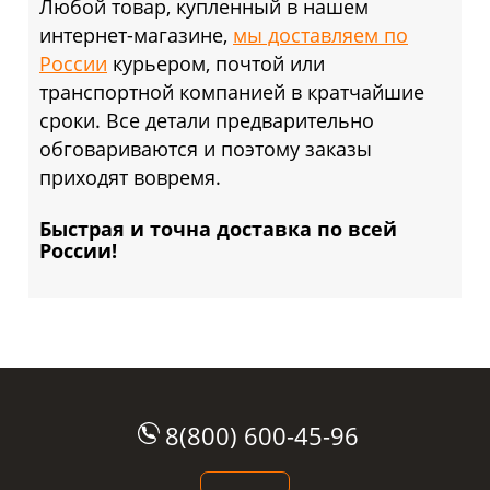
Любой товар, купленный в нашем
интернет-магазине,
мы доставляем по
России
курьером, почтой или
транспортной компанией в кратчайшие
сроки. Все детали предварительно
обговариваются и поэтому заказы
приходят вовремя.
Быстрая и точна доставка по всей
России!
8(800) 600-45-96