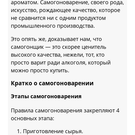
ароматом. Самогоноварение, своего рода,
искусство, рождающее качество, которое
не сравнится ни с одним продуктом
промышленного производства.
Это опять же, доказывает нам, что
самогонщик — это скорее ценитель
высокого качества, нежели, тот, кто
просто варит ради алкоголя, который
можно просто купить.
Кратко о самогоноварении
Этапы самогоноварения
Правила самогоноварения закрепляют 4
основных этапа:
Приготовление сырья.