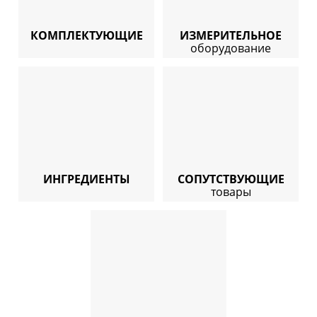
КОМПЛЕКТУЮЩИЕ
ИЗМЕРИТЕЛЬНОЕ
оборудование
ИНГРЕДИЕНТЫ
СОПУТСТВУЮЩИЕ
товары