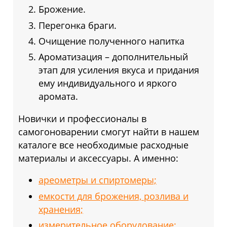
Брожение.
Перегонка браги.
Очищение полученного напитка
Ароматизация – дополнительный
этап для усиления вкуса и придания
ему индивидуального и яркого
аромата.
Новички и профессионалы в
самогоноварении смогут найти в нашем
каталоге все необходимые расходные
материалы и аксессуары. А именно:
ареометры и спиртомеры;
емкости для брожения, розлива и
хранения;
измерительное оборудование;