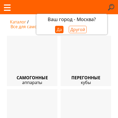
Ваш город - Москва?
Каталог
/
Все для самогоноварения
Да
Другой
САМОГОННЫЕ
ПЕРЕГОННЫЕ
аппараты
кубы