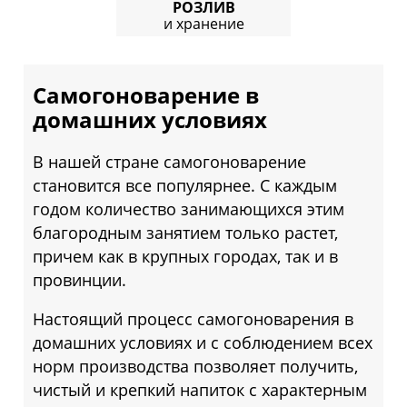
РОЗЛИВ
и хранение
Самогоноварение в
домашних условиях
В нашей стране самогоноварение
становится все популярнее. С каждым
годом количество занимающихся этим
благородным занятием только растет,
причем как в крупных городах, так и в
провинции.
Настоящий процесс самогоноварения в
домашних условиях и с соблюдением всех
норм производства позволяет получить,
чистый и крепкий напиток с характерным