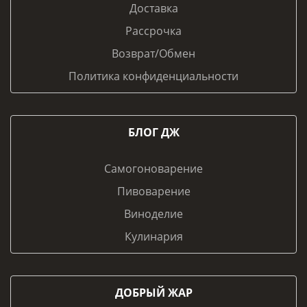
Доставка
Рассрочка
Возврат/Обмен
Политика конфиденциальности
БЛОГ ДЖ
Самогоноварение
Пивоварение
Виноделие
Кулинария
ДОБРЫЙ ЖАР