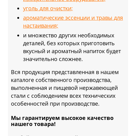
уголь для очистки;
ароматические эссенции и травы для
настаивания;
и множество других необходимых
деталей, без которых приготовить
вкусный и ароматный напиток будет
значительно сложнее.
Вся продукция представленная в нашем
каталоге собственного производства,
выполненная и пищевой нержавеющей
стали с соблюдением всех технических
особенностей при производстве.
Мы гарантируем высокое качество
нашего товара!