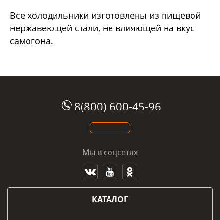
Все холодильники изготовлены из пищевой
нержавеющей стали, не влияющей на вкус
самогона.
8(800) 600-45-96
Мы в соцсетях
КАТАЛОГ