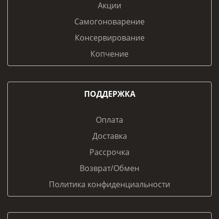
Акции
Самогоноварение
Консервирование
Копчение
ПОДДЕРЖКА
Оплата
Доставка
Рассрочка
Возврат/Обмен
Политика конфиденциальности