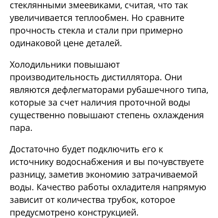
стеклянными змеевиками, считая, что так
увеличивается теплообмен. Но сравните
прочность стекла и стали при примерно
одинаковой цене деталей.
Холодильники повышают
производительность дистиллятора. Они
являются дефлегматорами рубашечного типа,
которые за счет наличия проточной воды
существенно повышают степень охлаждения
пара.
Достаточно будет подключить его к
источнику водоснабжения и вы почувствуете
разницу, заметив экономию затрачиваемой
воды. Качество работы охладителя напрямую
зависит от количества трубок, которое
предусмотрено конструкцией.