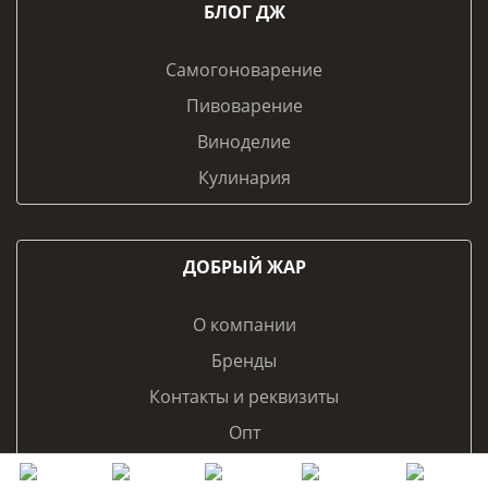
БЛОГ ДЖ
Самогоноварение
Пивоварение
Виноделие
Кулинария
ДОБРЫЙ ЖАР
О компании
Бренды
Контакты и реквизиты
Опт
Франчайзинг