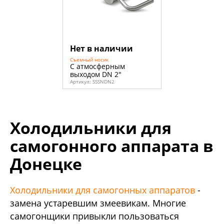
Нет в наличии
Съемный носик
С атмосферным
выходом DN 2"
Артикул:
SSSNDN2
Холодильники для
самогонного аппарата в
Донецке
Холодильники для самогонных аппаратов
-
замена устаревшим змеевикам. Многие
самогонщики привыкли пользоваться